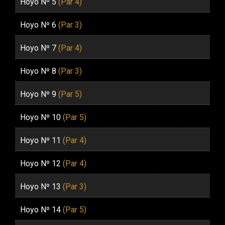
Hoyo Nº 5
(Par 4)
Hoyo Nº 6
(Par 3)
Hoyo Nº 7
(Par 4)
Hoyo Nº 8
(Par 3)
Hoyo Nº 9
(Par 5)
Hoyo Nº 10
(Par 5)
Hoyo Nº 11
(Par 4)
Hoyo Nº 12
(Par 4)
Hoyo Nº 13
(Par 3)
Hoyo Nº 14
(Par 5)